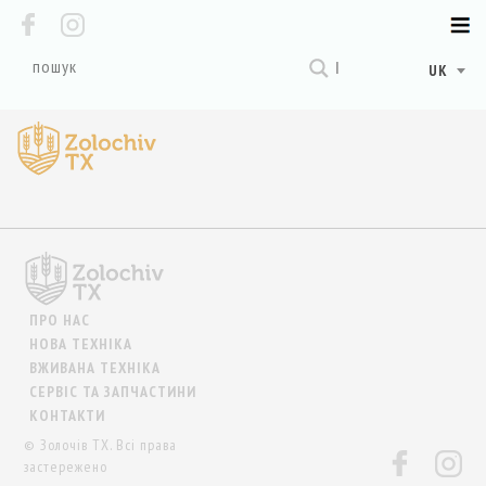
UK
ПРО НАС
НОВА ТЕХНІКА
ВЖИВАНА ТЕХНІКА
СЕРВІС ТА ЗАПЧАСТИНИ
КОНТАКТИ
© Золочів ТХ. Всі права
застережено